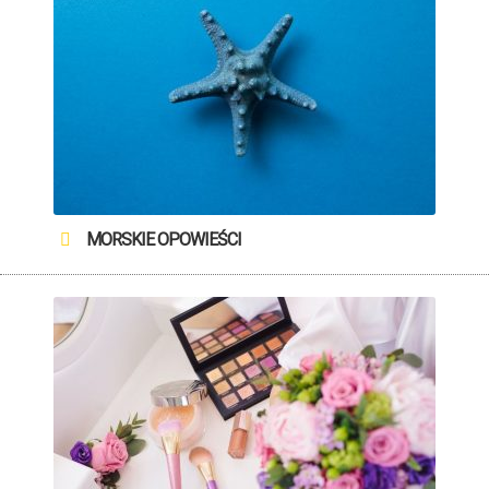
MORSKIE OPOWIEŚCI