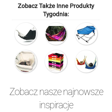
Zobacz Także Inne Produkty
Tygodnia:
Zobacz nasze najnowsze
inspiracje